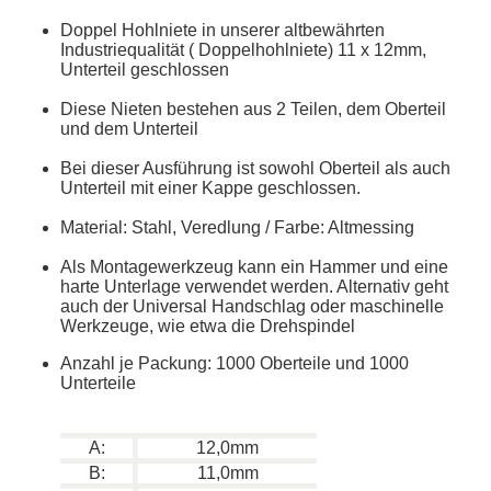
Doppel Hohlniete in unserer altbewährten
Industriequalität ( Doppelhohlniete) 11 x 12mm,
Unterteil geschlossen
Diese Nieten bestehen aus 2 Teilen, dem Oberteil
und dem Unterteil
Bei dieser Ausführung ist sowohl Oberteil als auch
Unterteil mit einer Kappe geschlossen.
Material: Stahl, Veredlung / Farbe: Altmessing
Als Montagewerkzeug kann ein Hammer und eine
harte Unterlage verwendet werden. Alternativ geht
auch der Universal Handschlag oder maschinelle
Werkzeuge, wie etwa die Drehspindel
Anzahl je Packung: 1000 Oberteile und 1000
Unterteile
A:
12,0mm
B:
11,0mm