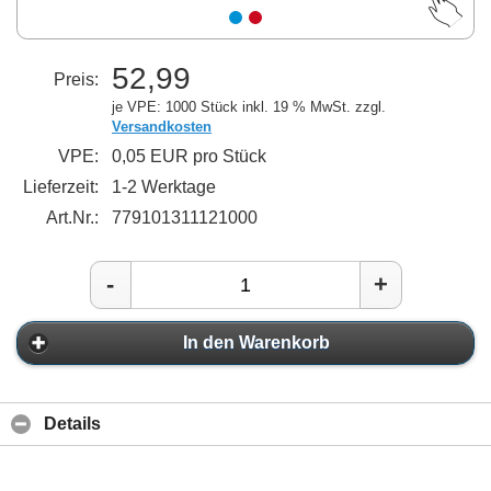
52,99
Preis:
je VPE: 1000 Stück
inkl. 19 % MwSt. zzgl.
Versandkosten
VPE:
0,05 EUR pro Stück
Lieferzeit:
1-2 Werktage
Art.Nr.:
779101311121000
-
+
In den Warenkorb
Details