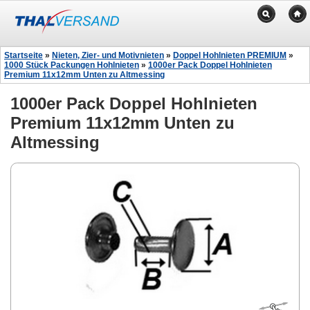
Startseite
»
Nieten, Zier- und Motivnieten
»
Doppel Hohlnieten PREMIUM
»
1000 Stück Packungen Hohlnieten
»
1000er Pack Doppel Hohlnieten
Premium 11x12mm Unten zu Altmessing
1000er Pack Doppel Hohlnieten
Premium 11x12mm Unten zu
Altmessing