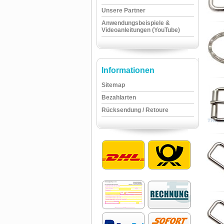
Unsere Partner
Anwendungsbeispiele &
Videoanleitungen (YouTube)
Informationen
Sitemap
Bezahlarten
Rücksendung / Retoure