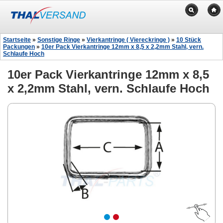
Startseite
»
Sonstige Ringe
»
Vierkantringe ( Viereckringe )
»
10 Stück
Packungen
»
10er Pack Vierkantringe 12mm x 8,5 x 2,2mm Stahl, vern.
Schlaufe Hoch
10er Pack Vierkantringe 12mm x 8,5
x 2,2mm Stahl, vern. Schlaufe Hoch