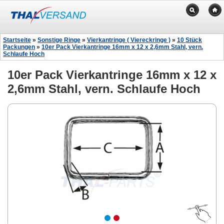
Startseite
»
Sonstige Ringe
»
Vierkantringe ( Viereckringe )
»
10 Stück
Packungen
»
10er Pack Vierkantringe 16mm x 12 x 2,6mm Stahl, vern.
Schlaufe Hoch
10er Pack Vierkantringe 16mm x 12 x
2,6mm Stahl, vern. Schlaufe Hoch