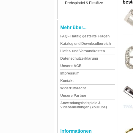
beste
Drehspindel & Einsätze
Mehr über...
FAQ - Häufig gestellte Fragen
Katalog und Downloadbereich
Liefer- und Versandkosten
Datenschutzerklärung
Unsere AGB
Impressum
Kontakt
Widerrufsrecht
Unsere Partner
Anwendungsbeispiele &
Videoanleitungen (YouTube)
Informationen