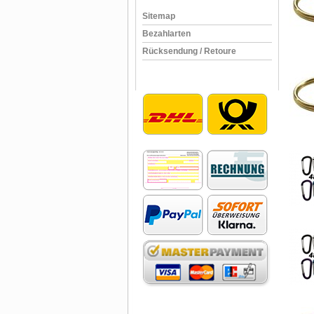
Sitemap
Bezahlarten
Rücksendung / Retoure