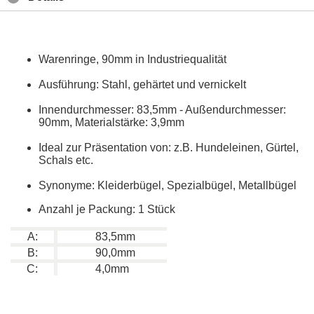
Warenringe, 90mm in Industriequalität
Ausführung: Stahl, gehärtet und vernickelt
Innendurchmesser: 83,5mm - Außendurchmesser:
90mm, Materialstärke: 3,9mm
Ideal zur Präsentation von: z.B. Hundeleinen, Gürtel,
Schals etc.
Synonyme: Kleiderbügel, Spezialbügel, Metallbügel
Anzahl je Packung: 1 Stück
A:
83,5mm
B:
90,0mm
C:
4,0mm