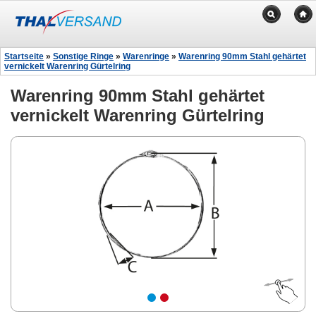
Startseite
»
Sonstige Ringe
»
Warenringe
»
Warenring 90mm Stahl gehärtet
vernickelt Warenring Gürtelring
Warenring 90mm Stahl gehärtet
vernickelt Warenring Gürtelring