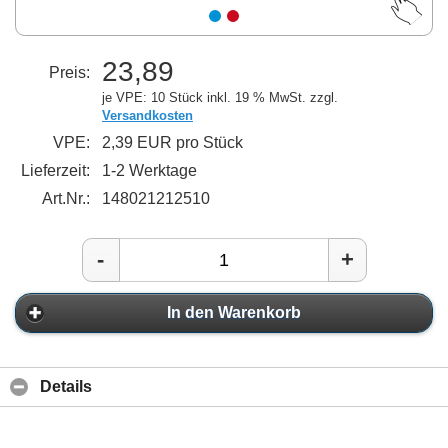
23,89
Preis:
je VPE: 10 Stück
inkl. 19 % MwSt. zzgl.
Versandkosten
VPE:
2,39 EUR pro Stück
Lieferzeit:
1-2 Werktage
Art.Nr.:
148021212510
-
+
In den Warenkorb
Details