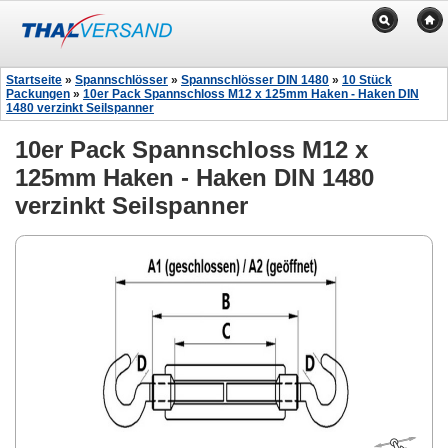
Startseite
»
Spannschlösser
»
Spannschlösser DIN 1480
»
10 Stück
Packungen
»
10er Pack Spannschloss M12 x 125mm Haken - Haken DIN
1480 verzinkt Seilspanner
10er Pack Spannschloss M12 x
125mm Haken - Haken DIN 1480
verzinkt Seilspanner