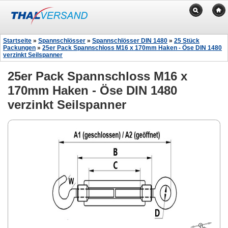
Startseite
»
Spannschlösser
»
Spannschlösser DIN 1480
»
25 Stück
Packungen
»
25er Pack Spannschloss M16 x 170mm Haken - Öse DIN 1480
verzinkt Seilspanner
25er Pack Spannschloss M16 x
170mm Haken - Öse DIN 1480
verzinkt Seilspanner