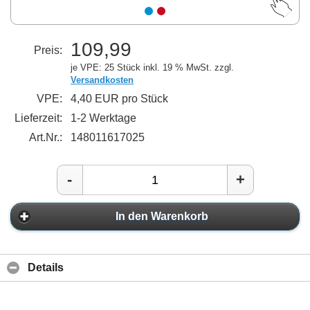
109,99
Preis:
je VPE: 25 Stück
inkl. 19 % MwSt. zzgl.
Versandkosten
VPE:
4,40 EUR pro Stück
Lieferzeit:
1-2 Werktage
Art.Nr.:
148011617025
-
+
In den Warenkorb
Details