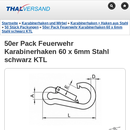
Startseite
»
Karabinerhaken und Wirbel
»
Karabinerhaken + Haken aus Stahl
»
50 Stück Packungen
»
50er Pack Feuerwehr Karabinerhaken 60 x 6mm
Stahl schwarz KTL
50er Pack Feuerwehr
Karabinerhaken 60 x 6mm Stahl
schwarz KTL