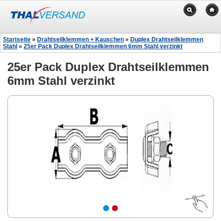
Startseite
»
Drahtseilklemmen + Kauschen
»
Duplex Drahtseilklemmen
Stahl
»
25er Pack Duplex Drahtseilklemmen 6mm Stahl verzinkt
25er Pack Duplex Drahtseilklemmen
6mm Stahl verzinkt