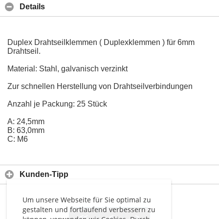
Details
Duplex Drahtseilklemmen ( Duplexklemmen ) für 6mm
Drahtseil.
Material: Stahl, galvanisch verzinkt
Zur schnellen Herstellung von Drahtseilverbindungen
Anzahl je Packung: 25 Stück
A: 24,5mm
B: 63,0mm
C: M6
Kunden-Tipp
Um unsere Webseite für Sie optimal zu
gestalten und fortlaufend verbessern zu
<<
<
>