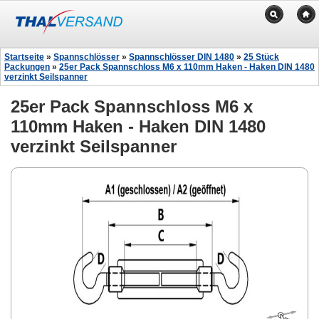
Startseite
»
Spannschlösser
»
Spannschlösser DIN 1480
»
25 Stück
Packungen
»
25er Pack Spannschloss M6 x 110mm Haken - Haken DIN 1480
verzinkt Seilspanner
25er Pack Spannschloss M6 x
110mm Haken - Haken DIN 1480
verzinkt Seilspanner