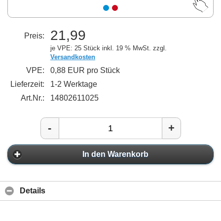
21,99
Preis:
je VPE: 25 Stück
inkl. 19 % MwSt. zzgl.
Versandkosten
VPE:
0,88 EUR pro Stück
Lieferzeit:
1-2 Werktage
Art.Nr.:
14802611025
-
+
In den Warenkorb
Details