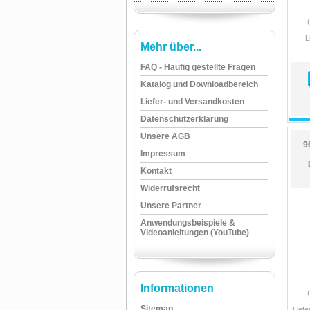
L
Mehr über...
FAQ - Häufig gestellte Fragen
Katalog und Downloadbereich
Liefer- und Versandkosten
Datenschutzerklärung
Unsere AGB
9
Impressum
Kontakt
Widerrufsrecht
Unsere Partner
Anwendungsbeispiele &
Videoanleitungen (YouTube)
Informationen
Sitemap
Liefe