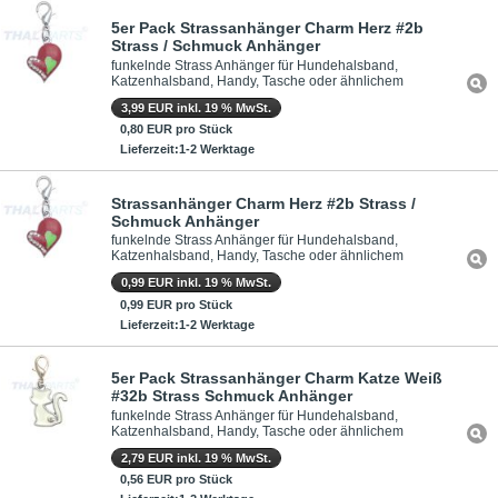
5er Pack Strassanhänger Charm Herz #2b
Strass / Schmuck Anhänger
funkelnde Strass Anhänger für Hundehalsband,
Katzenhalsband, Handy, Tasche oder ähnlichem
3,99 EUR inkl. 19 % MwSt.
0,80 EUR pro Stück
Lieferzeit:1-2 Werktage
Strassanhänger Charm Herz #2b Strass /
Schmuck Anhänger
funkelnde Strass Anhänger für Hundehalsband,
Katzenhalsband, Handy, Tasche oder ähnlichem
0,99 EUR inkl. 19 % MwSt.
0,99 EUR pro Stück
Lieferzeit:1-2 Werktage
5er Pack Strassanhänger Charm Katze Weiß
#32b Strass Schmuck Anhänger
funkelnde Strass Anhänger für Hundehalsband,
Katzenhalsband, Handy, Tasche oder ähnlichem
2,79 EUR inkl. 19 % MwSt.
0,56 EUR pro Stück