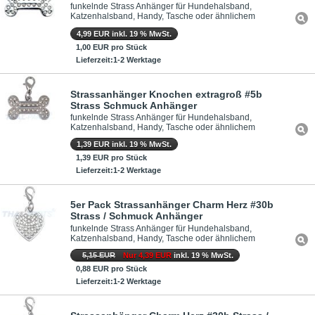
funkelnde Strass Anhänger für Hundehalsband,
Katzenhalsband, Handy, Tasche oder ähnlichem
4,99 EUR inkl. 19 % MwSt.
1,00 EUR pro Stück
Lieferzeit:1-2 Werktage
Strassanhänger Knochen extragroß #5b
Strass Schmuck Anhänger
funkelnde Strass Anhänger für Hundehalsband,
Katzenhalsband, Handy, Tasche oder ähnlichem
1,39 EUR inkl. 19 % MwSt.
1,39 EUR pro Stück
Lieferzeit:1-2 Werktage
5er Pack Strassanhänger Charm Herz #30b
Strass / Schmuck Anhänger
funkelnde Strass Anhänger für Hundehalsband,
Katzenhalsband, Handy, Tasche oder ähnlichem
5,15 EUR
Nur 4,39 EUR
inkl. 19 % MwSt.
0,88 EUR pro Stück
Lieferzeit:1-2 Werktage