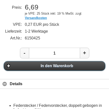
6,69
Preis:
je VPE: 25 Stück
inkl. 19 % MwSt. zzgl.
Versandkosten
VPE:
0,27 EUR pro Stück
Lieferzeit:
1-2 Werktage
Art.Nr.:
6150425
-
+
In den Warenkorb
Details
Federstecker / Federvorstecker, doppelt gebogen in