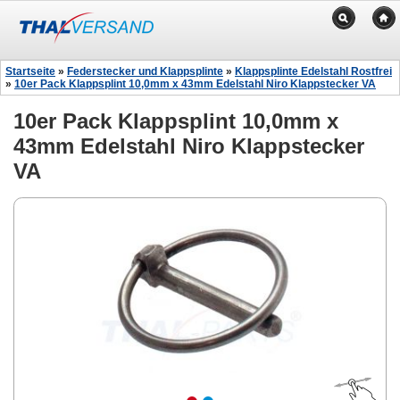
Startseite
»
Federstecker und Klappsplinte
»
Klappsplinte Edelstahl Rostfrei
»
10er Pack Klappsplint 10,0mm x 43mm Edelstahl Niro Klappstecker VA
10er Pack Klappsplint 10,0mm x
43mm Edelstahl Niro Klappstecker
VA