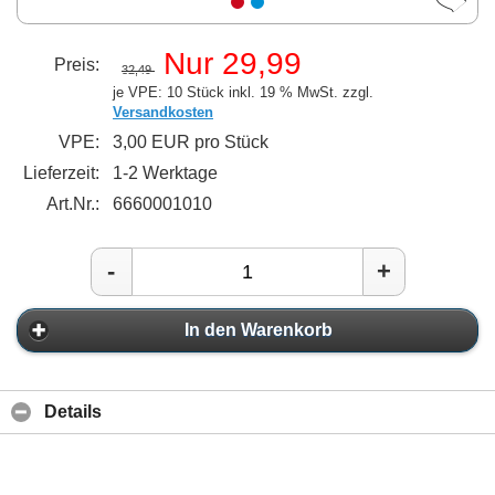
Nur 29,99
Preis:
32,49
je VPE: 10 Stück
inkl. 19 % MwSt. zzgl.
Versandkosten
VPE:
3,00 EUR pro Stück
Lieferzeit:
1-2 Werktage
Art.Nr.:
6660001010
-
+
In den Warenkorb
Details