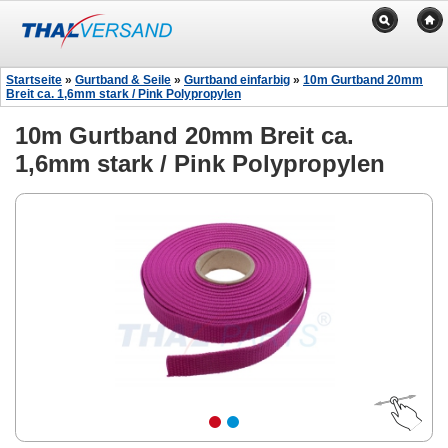
Startseite
»
Gurtband & Seile
»
Gurtband einfarbig
»
10m Gurtband 20mm
Breit ca. 1,6mm stark / Pink Polypropylen
10m Gurtband 20mm Breit ca.
1,6mm stark / Pink Polypropylen