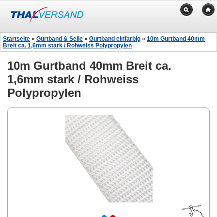
Startseite
»
Gurtband & Seile
»
Gurtband einfarbig
»
10m Gurtband 40mm
Breit ca. 1,6mm stark / Rohweiss Polypropylen
10m Gurtband 40mm Breit ca.
1,6mm stark / Rohweiss
Polypropylen