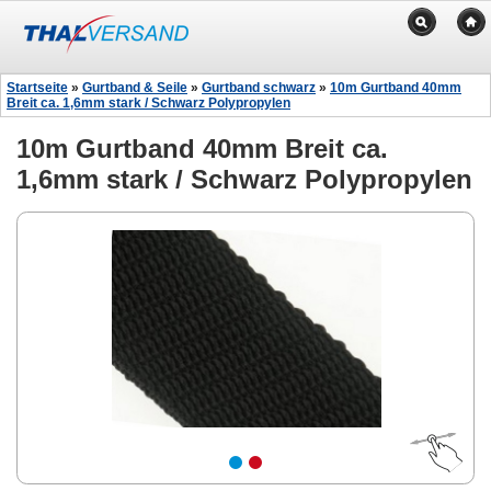
Startseite
»
Gurtband & Seile
»
Gurtband schwarz
»
10m Gurtband 40mm
Breit ca. 1,6mm stark / Schwarz Polypropylen
10m Gurtband 40mm Breit ca.
1,6mm stark / Schwarz Polypropylen