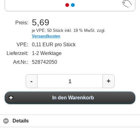
5,69
Preis:
je VPE: 50 Stück
inkl. 19 % MwSt. zzgl.
Versandkosten
VPE:
0,11 EUR pro Stück
Lieferzeit:
1-2 Werktage
Art.Nr.:
528742050
-
+
In den Warenkorb
Details