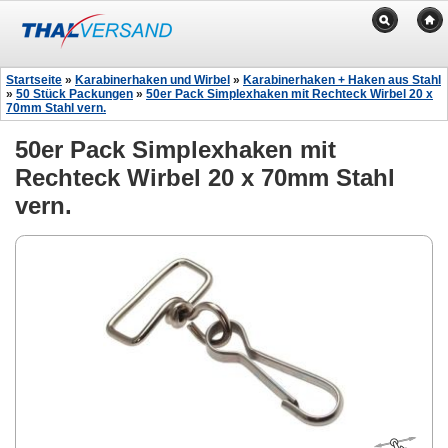
Startseite
»
Karabinerhaken und Wirbel
»
Karabinerhaken + Haken aus Stahl
»
50 Stück Packungen
»
50er Pack Simplexhaken mit Rechteck Wirbel 20 x
70mm Stahl vern.
50er Pack Simplexhaken mit
Rechteck Wirbel 20 x 70mm Stahl
vern.