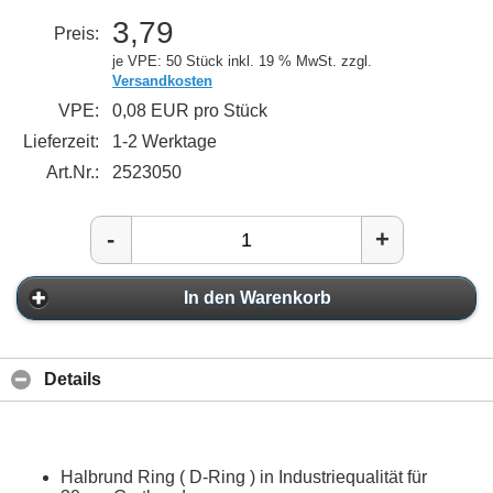
3,79
Preis:
je VPE: 50 Stück
inkl. 19 % MwSt. zzgl.
Versandkosten
VPE:
0,08 EUR pro Stück
Lieferzeit:
1-2 Werktage
Art.Nr.:
2523050
-
+
In den Warenkorb
Details
Halbrund Ring ( D-Ring ) in Industriequalität für