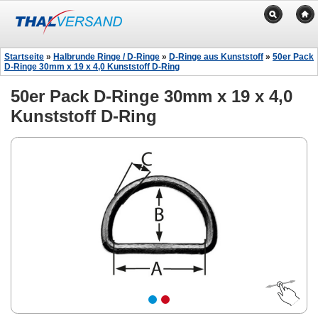
Startseite
»
Halbrunde Ringe / D-Ringe
»
D-Ringe aus Kunststoff
»
50er Pack
D-Ringe 30mm x 19 x 4,0 Kunststoff D-Ring
50er Pack D-Ringe 30mm x 19 x 4,0
Kunststoff D-Ring