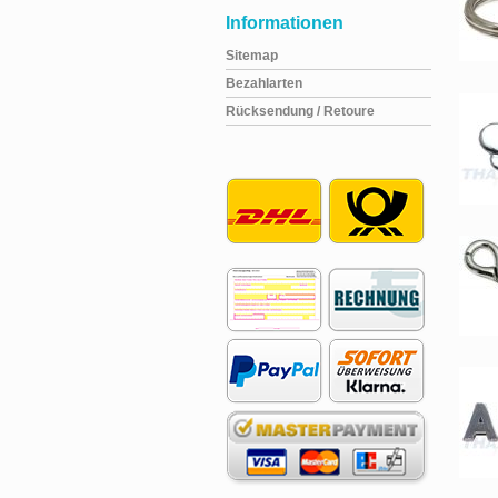
Informationen
Sitemap
Bezahlarten
Rücksendung / Retoure