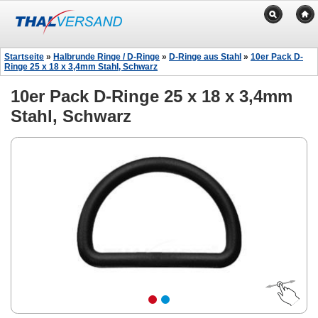
Startseite
»
Halbrunde Ringe / D-Ringe
»
D-Ringe aus Stahl
»
10er Pack D-
Ringe 25 x 18 x 3,4mm Stahl, Schwarz
10er Pack D-Ringe 25 x 18 x 3,4mm
Stahl, Schwarz