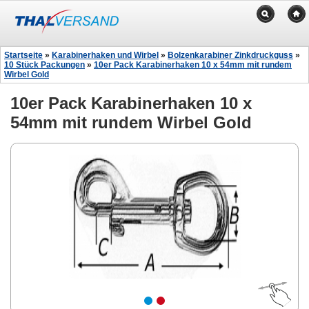
Startseite
»
Karabinerhaken und Wirbel
»
Bolzenkarabiner Zinkdruckguss
»
10 Stück Packungen
»
10er Pack Karabinerhaken 10 x 54mm mit rundem
Wirbel Gold
10er Pack Karabinerhaken 10 x
54mm mit rundem Wirbel Gold