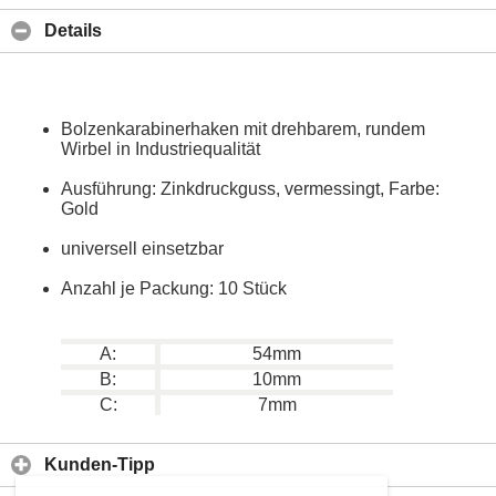
Details
Bolzenkarabinerhaken mit drehbarem, rundem
Wirbel in Industriequalität
Ausführung: Zinkdruckguss, vermessingt, Farbe:
Gold
universell einsetzbar
Anzahl je Packung: 10 Stück
A:
54mm
B:
10mm
C:
7mm
Kunden-Tipp