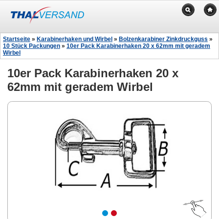
Startseite
»
Karabinerhaken und Wirbel
»
Bolzenkarabiner Zinkdruckguss
»
10 Stück Packungen
»
10er Pack Karabinerhaken 20 x 62mm mit geradem
Wirbel
10er Pack Karabinerhaken 20 x
62mm mit geradem Wirbel