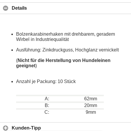
Details
Bolzenkarabinerhaken mit drehbarem, geradem
Wirbel in Industriequalität
Ausführung: Zinkdruckguss, Hochglanz vernickelt
(
Nicht für die Herstellung von Hundeleinen
geeignet
)
Anzahl je Packung: 10 Stück
A:
62mm
B:
20mm
C:
9mm
Kunden-Tipp