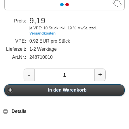
9,19
Preis:
je VPE: 10 Stück
inkl. 19 % MwSt. zzgl.
Versandkosten
VPE:
0,92 EUR pro Stück
Lieferzeit:
1-2 Werktage
Art.Nr.:
248710010
-
+
In den Warenkorb
Details