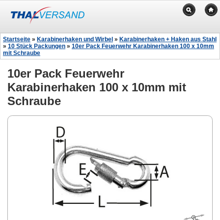
Startseite
»
Karabinerhaken und Wirbel
»
Karabinerhaken + Haken aus Stahl
»
10 Stück Packungen
»
10er Pack Feuerwehr Karabinerhaken 100 x 10mm
mit Schraube
10er Pack Feuerwehr
Karabinerhaken 100 x 10mm mit
Schraube