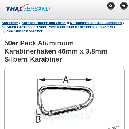
Startseite
»
Karabinerhaken und Wirbel
»
Karabinerhaken aus Aluminium
»
50 Stück Packungen
»
50er Pack Aluminium Karabinerhaken 46mm x
3,8mm Silbern Karabiner
50er Pack Aluminium
Karabinerhaken 46mm x 3,8mm
Silbern Karabiner