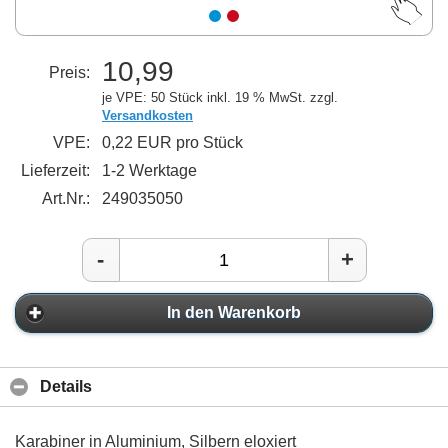
10,99
Preis:
je VPE: 50 Stück
inkl. 19 % MwSt. zzgl.
Versandkosten
VPE:
0,22 EUR pro Stück
Lieferzeit:
1-2 Werktage
Art.Nr.:
249035050
-
+
In den Warenkorb
Details
Karabiner in Aluminium, Silbern eloxiert