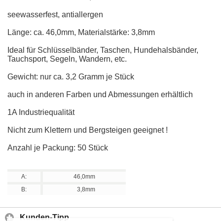
seewasserfest, antiallergen
Länge: ca. 46,0mm, Materialstärke: 3,8mm
Ideal für Schlüsselbänder, Taschen, Hundehalsbänder,
Tauchsport, Segeln, Wandern, etc.
Gewicht: nur ca. 3,2 Gramm je Stück
auch in anderen Farben und Abmessungen erhältlich
1A Industriequalität
Nicht zum Klettern und Bergsteigen geeignet !
Anzahl je Packung: 50 Stück
A:
46,0mm
B:
3,8mm
Kunden-Tipp