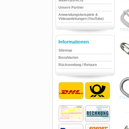
Widerrufsrecht
Unsere Partner
Anwendungsbeispiele &
Videoanleitungen (YouTube)
Informationen
Sitemap
Bezahlarten
Rücksendung / Retoure