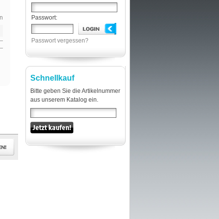
n
Passwort:
Passwort vergessen?
Schnellkauf
Bitte geben Sie die Artikelnummer
aus unserem Katalog ein.