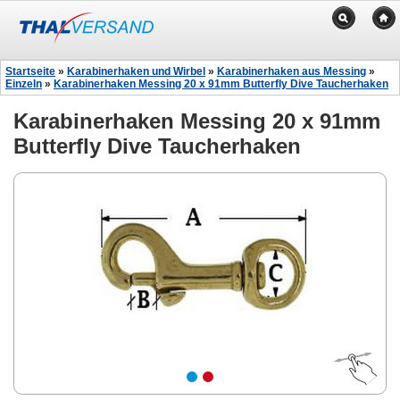
Startseite
»
Karabinerhaken und Wirbel
»
Karabinerhaken aus Messing
»
Einzeln
»
Karabinerhaken Messing 20 x 91mm Butterfly Dive Taucherhaken
Karabinerhaken Messing 20 x 91mm
Butterfly Dive Taucherhaken