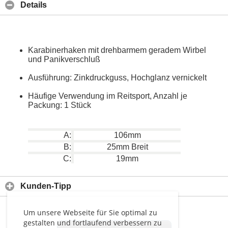
Details
Karabinerhaken mit drehbarmem geradem Wirbel
und Panikverschluß
Ausführung: Zinkdruckguss, Hochglanz vernickelt
Häufige Verwendung im Reitsport, Anzahl je
Packung: 1 Stück
A:
106mm
B:
25mm Breit
C:
19mm
Kunden-Tipp
Um unsere Webseite für Sie optimal zu
gestalten und fortlaufend verbessern zu