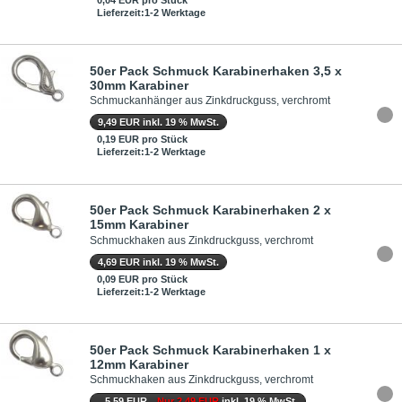
Lieferzeit:1-2 Werktage
50er Pack Schmuck Karabinerhaken 3,5 x
30mm Karabiner
Schmuckanhänger aus Zinkdruckguss, verchromt
9,49 EUR inkl. 19 % MwSt.
0,19 EUR pro Stück
Lieferzeit:1-2 Werktage
50er Pack Schmuck Karabinerhaken 2 x
15mm Karabiner
Schmuckhaken aus Zinkdruckguss, verchromt
4,69 EUR inkl. 19 % MwSt.
0,09 EUR pro Stück
Lieferzeit:1-2 Werktage
50er Pack Schmuck Karabinerhaken 1 x
12mm Karabiner
Schmuckhaken aus Zinkdruckguss, verchromt
5,59 EUR
Nur 2,49 EUR
inkl. 19 % MwSt.