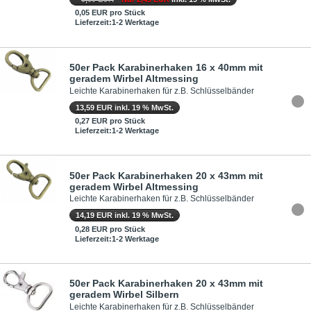
0,05 EUR pro Stück
Lieferzeit:1-2 Werktage
50er Pack Karabinerhaken 16 x 40mm mit
geradem Wirbel Altmessing
Leichte Karabinerhaken für z.B. Schlüsselbänder
13,59 EUR inkl. 19 % MwSt.
0,27 EUR pro Stück
Lieferzeit:1-2 Werktage
50er Pack Karabinerhaken 20 x 43mm mit
geradem Wirbel Altmessing
Leichte Karabinerhaken für z.B. Schlüsselbänder
14,19 EUR inkl. 19 % MwSt.
0,28 EUR pro Stück
Lieferzeit:1-2 Werktage
50er Pack Karabinerhaken 20 x 43mm mit
geradem Wirbel Silbern
Leichte Karabinerhaken für z.B. Schlüsselbänder