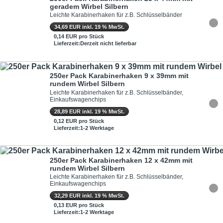
geradem Wirbel Silbern
Leichte Karabinerhaken für z.B. Schlüsselbänder
34,69 EUR inkl. 19 % MwSt.
0,14 EUR pro Stück
Lieferzeit:Derzeit nicht lieferbar
250er Pack Karabinerhaken 9 x 39mm mit
rundem Wirbel Silbern
Leichte Karabinerhaken für z.B. Schlüsselbänder,
Einkaufswagenchips
28,89 EUR inkl. 19 % MwSt.
0,12 EUR pro Stück
Lieferzeit:1-2 Werktage
250er Pack Karabinerhaken 12 x 42mm mit
rundem Wirbel Silbern
Leichte Karabinerhaken für z.B. Schlüsselbänder,
Einkaufswagenchips
32,29 EUR inkl. 19 % MwSt.
0,13 EUR pro Stück
Lieferzeit:1-2 Werktage