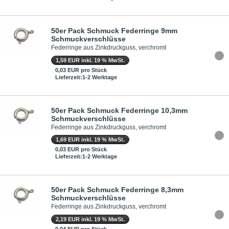
50er Pack Schmuck Federringe 9mm
Schmuckverschlüsse
Federringe aus Zinkdruckguss, verchromt
1,59 EUR inkl. 19 % MwSt.
0,03 EUR pro Stück
Lieferzeit:1-2 Werktage
50er Pack Schmuck Federringe 10,3mm
Schmuckverschlüsse
Federringe aus Zinkdruckguss, verchromt
1,69 EUR inkl. 19 % MwSt.
0,03 EUR pro Stück
Lieferzeit:1-2 Werktage
50er Pack Schmuck Federringe 8,3mm
Schmuckverschlüsse
Federringe aus Zinkdruckguss, verchromt
2,19 EUR inkl. 19 % MwSt.
0,04 EUR pro Stück