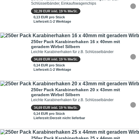
Schlüsselbänder, Einkaufswagenchips
32,39 EUR inkl. 19 % MwSt.
0,13 EUR pro Stück
Lieferzeit:1-2 Werktage
250er Pack Karabinerhaken 16 x 40mm mit
geradem Wirbel Silbern
Leichte Karabinerhaken für z.B. Schlüsselbänder
34,69 EUR inkl. 19 % MwSt.
0,14 EUR pro Stück
Lieferzeit:1-2 Werktage
250er Pack Karabinerhaken 20 x 43mm mit
geradem Wirbel Silbern
Leichte Karabinerhaken für z.B. Schlüsselbänder
34,69 EUR inkl. 19 % MwSt.
0,14 EUR pro Stück
Lieferzeit:Derzeit nicht lieferbar
250er Pack Karabinerhaken 25 x 44mm mit