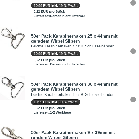
10,99 EUR inkl. 19 % MwSt.
0,22 EUR pro Stück
Lieferzeit:Derzeit nicht lieferbar
50er Pack Karabinerhaken 25 x 44mm mit
geradem Wirbel Silbern
Leichte Karabinerhaken für z.B. Schlüsselbänder
10,99 EUR inkl. 19 % MwSt.
0,22 EUR pro Stück
Lieferzeit:Derzeit nicht lieferbar
50er Pack Karabinerhaken 30 x 44mm mit
geradem Wirbel Silbern
Leichte Karabinerhaken für z.B. Schlüsselbänder
10,99 EUR inkl. 19 % MwSt.
0,22 EUR pro Stück
Lieferzeit:1-2 Werktage
50er Pack Karabinerhaken 9 x 39mm mit
rundem Wirbel Silbern