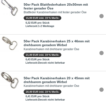
50er Pack Blattfederhaken 20x50mm mit
fester gerader Öse
Blattfeder Karabinerhaken mit fester gerader Öse
15,99 EUR inkl. 19 % MwSt.
0,32 EUR pro Stück
Lieferzeit:1-2 Werktage
50er Pack Karabinerhaken 25 x 46mm mit
drehbarem geradem Wirbel
Karabinerhaken mit drehbarer gerader Öse
21,49 EUR inkl. 19 % MwSt.
0,43 EUR pro Stück
Lieferzeit:Derzeit nicht lieferbar
50er Pack Karabinerhaken 20 x 45mm mit
drehbarem geradem Wirbel
Karabinerhaken mit drehbarer gerader Öse
20,49 EUR inkl. 19 % MwSt.
0,41 EUR pro Stück
Lieferzeit:Derzeit nicht lieferbar