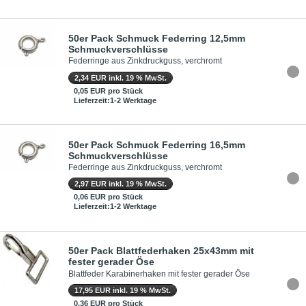
50er Pack Schmuck Federring 12,5mm
Schmuckverschlüsse
Federringe aus Zinkdruckguss, verchromt
2,34 EUR inkl. 19 % MwSt.
0,05 EUR pro Stück
Lieferzeit:1-2 Werktage
50er Pack Schmuck Federring 16,5mm
Schmuckverschlüsse
Federringe aus Zinkdruckguss, verchromt
2,97 EUR inkl. 19 % MwSt.
0,06 EUR pro Stück
Lieferzeit:1-2 Werktage
50er Pack Blattfederhaken 25x43mm mit
fester gerader Öse
Blattfeder Karabinerhaken mit fester gerader Öse
17,95 EUR inkl. 19 % MwSt.
0,36 EUR pro Stück