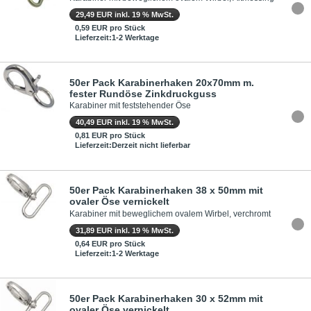
29,49 EUR inkl. 19 % MwSt.
0,59 EUR pro Stück
Lieferzeit:1-2 Werktage
50er Pack Karabinerhaken 20x70mm m.
fester Rundöse Zinkdruckguss
Karabiner mit feststehender Öse
40,49 EUR inkl. 19 % MwSt.
0,81 EUR pro Stück
Lieferzeit:Derzeit nicht lieferbar
50er Pack Karabinerhaken 38 x 50mm mit
ovaler Öse vernickelt
Karabiner mit beweglichem ovalem Wirbel, verchromt
31,89 EUR inkl. 19 % MwSt.
0,64 EUR pro Stück
Lieferzeit:1-2 Werktage
50er Pack Karabinerhaken 30 x 52mm mit
ovaler Öse vernickelt