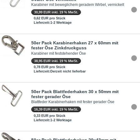
Karabiner mit beweglichem geradem Wirbel, vernickelt
30,99 EUR inkl. 19 % MwSt.
0,62 EUR pro Stück
Lieferzeit:1-2 Werktage
50er Pack Karabinerhaken 27 x 60mm mit
fester Öse Zinkdruckguss
Karabiner mit feststehender Öse
38,95 EUR inkl. 19 % MwSt.
0,78 EUR pro Stück
Lieferzeit:Derzeit nicht lieferbar
50er Pack Blattfederhaken 30 x 50mm mit
fester gerader Öse
Blattfeder Karabinerhaken mit fester gerader Öse
16,39 EUR inkl. 19 % MwSt.
0,33 EUR pro Stück
Lieferzeit:1-2 Werktage