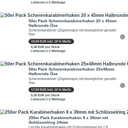
Lieferzeit:1-2 Werktage
50er Pack Scherenkarabinerhaken 20 x 45mm
Halbrunde Öse
Scherenkarabiner (Zügelsnaps) mit beweglicher gerader
Öse
19,09 EUR inkl. 19 % MwSt.
0,38 EUR pro Stück
Lieferzeit:1-2 Werktage
50er Pack Scherenkarabinerhaken 25x48mm
Halbrunde Öse
Scherenkarabiner (Zügelsnaps) mit beweglicher gerader
Öse
17,59 EUR inkl. 19 % MwSt.
0,35 EUR pro Stück
Lieferzeit:1-2 Werktage
250er Pack Karabinerhaken 9 x 39mm mit
Schlüsselring 24mm
Leichte Karabinerhaken mit Schlüsselringen für z.B.