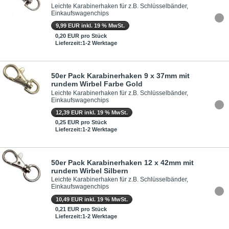
Leichte Karabinerhaken für z.B. Schlüsselbänder,
Einkaufswagenchips
9,99 EUR inkl. 19 % MwSt.
0,20 EUR pro Stück
Lieferzeit:1-2 Werktage
50er Pack Karabinerhaken 9 x 37mm mit
rundem Wirbel Farbe Gold
Leichte Karabinerhaken für z.B. Schlüsselbänder,
Einkaufswagenchips
12,39 EUR inkl. 19 % MwSt.
0,25 EUR pro Stück
Lieferzeit:1-2 Werktage
50er Pack Karabinerhaken 12 x 42mm mit
rundem Wirbel Silbern
Leichte Karabinerhaken für z.B. Schlüsselbänder,
Einkaufswagenchips
10,49 EUR inkl. 19 % MwSt.
0,21 EUR pro Stück
Lieferzeit:1-2 Werktage