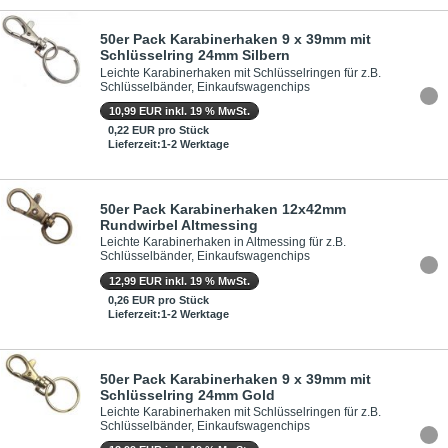
50er Pack Karabinerhaken 9 x 39mm mit
Schlüsselring 24mm Silbern
Leichte Karabinerhaken mit Schlüsselringen für z.B.
Schlüsselbänder, Einkaufswagenchips
10,99 EUR inkl. 19 % MwSt.
0,22 EUR pro Stück
Lieferzeit:1-2 Werktage
50er Pack Karabinerhaken 12x42mm
Rundwirbel Altmessing
Leichte Karabinerhaken in Altmessing für z.B.
Schlüsselbänder, Einkaufswagenchips
12,99 EUR inkl. 19 % MwSt.
0,26 EUR pro Stück
Lieferzeit:1-2 Werktage
50er Pack Karabinerhaken 9 x 39mm mit
Schlüsselring 24mm Gold
Leichte Karabinerhaken mit Schlüsselringen für z.B.
Schlüsselbänder, Einkaufswagenchips