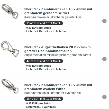
50er Pack Karabinerhaken 16 x 45mm mit
drehbarem geradem Wirbel
Karabinerhaken mit drehbarer gerader Öse
19,49 EUR inkl. 19 % MwSt.
0,39 EUR pro Stück
Lieferzeit:Derzeit nicht lieferbar
50er Pack Augwirbelhaken 20 x 77mm m.
gerader Öse Karabinerhaken
Augwirbelhaken mit beweglichem geradem Wirbel
47,79 EUR inkl. 19 % MwSt.
0,96 EUR pro Stück
Lieferzeit:Derzeit nicht lieferbar
50er Pack Karabinerhaken 12 x 40mm mit
drehbarem ovalem Wirbel
Karabinerhaken mit drehbarer ovalem Öse
18,49 EUR inkl. 19 % MwSt.
0,37 EUR pro Stück
Lieferzeit:1-2 Werktage