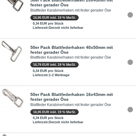
50er Pack Blattfederhaken 20x43mm mit
fester gerader Öse
Blattfeder Karabinerhaken mit fester gerader Öse
16,95 EUR inkl. 19 % MwSt.
0,34 EUR pro Stück
Lieferzeit:Derzeit nicht lieferbar
50er Pack Blattfederhaken 40x50mm mit
fester gerader Öse
Blattfeder Karabinerhaken mit fester gerader Öse
16,79 EUR inkl. 19 % MwSt.
0,34 EUR pro Stück
Lieferzeit:1-2 Werktage
50er Pack Blattfederhaken 16x43mm mit
fester gerader Öse
Blattfeder Karabinerhaken mit fester gerader Öse
16,95 EUR inkl. 19 % MwSt.
0,34 EUR pro Stück
Lieferzeit:Derzeit nicht lieferbar