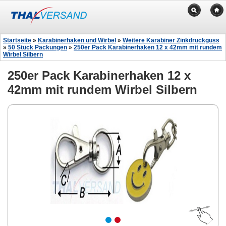
Startseite
»
Karabinerhaken und Wirbel
»
Weitere Karabiner Zinkdruckguss
»
50 Stück Packungen
»
250er Pack Karabinerhaken 12 x 42mm mit rundem
Wirbel Silbern
250er Pack Karabinerhaken 12 x
42mm mit rundem Wirbel Silbern