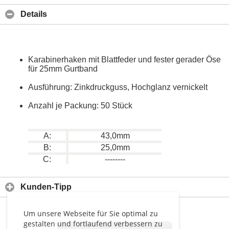
Details
Karabinerhaken mit Blattfeder und fester gerader Öse
für 25mm Gurtband
Ausführung: Zinkdruckguss, Hochglanz vernickelt
Anzahl je Packung: 50 Stück
A:
43,0mm
B:
25,0mm
C:
--------
Kunden-Tipp
Um unsere Webseite für Sie optimal zu
gestalten und fortlaufend verbessern zu