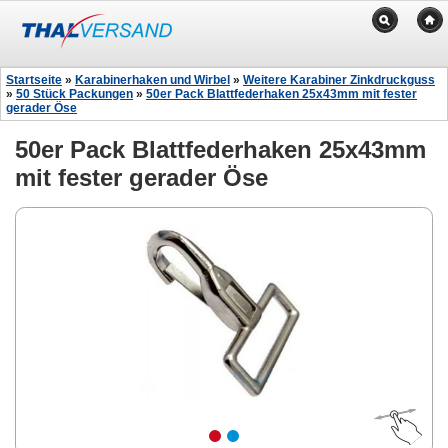
Startseite
»
Karabinerhaken und Wirbel
»
Weitere Karabiner Zinkdruckguss
»
50 Stück Packungen
»
50er Pack Blattfederhaken 25x43mm mit fester
gerader Öse
50er Pack Blattfederhaken 25x43mm
mit fester gerader Öse