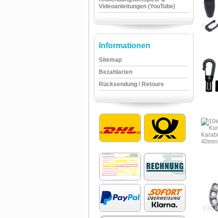
Videoanleitungen (YouTube)
Informationen
Sitemap
Bezahlarten
Rücksendung / Retoure