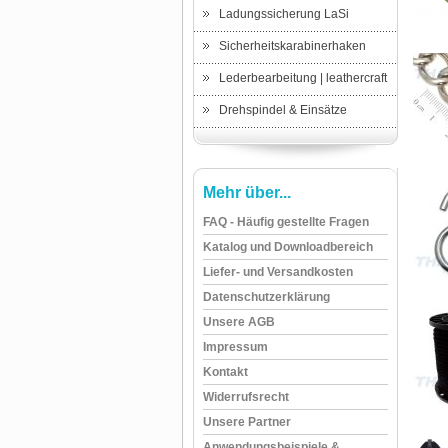
Ladungssicherung LaSi
Sicherheitskarabinerhaken
Lederbearbeitung | leathercraft
Drehspindel & Einsätze
Mehr über...
FAQ - Häufig gestellte Fragen
Katalog und Downloadbereich
Liefer- und Versandkosten
Datenschutzerklärung
Unsere AGB
Impressum
Kontakt
Widerrufsrecht
Unsere Partner
Anwendungsbeispiele &