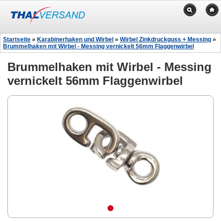
Startseite
»
Karabinerhaken und Wirbel
»
Wirbel Zinkdruckguss + Messing
»
Brummelhaken mit Wirbel - Messing vernickelt 56mm Flaggenwirbel
Brummelhaken mit Wirbel - Messing
vernickelt 56mm Flaggenwirbel