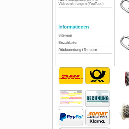
Videoanleitungen (YouTube)
Informationen
Sitemap
Bezahlarten
Rücksendung / Retoure