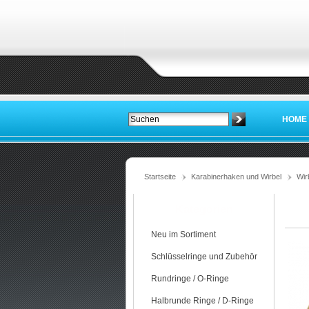
HOME
Startseite
Karabinerhaken und Wirbel
Wir
Kategorien
Neu im Sortiment
Schlüsselringe und Zubehör
Rundringe / O-Ringe
Halbrunde Ringe / D-Ringe