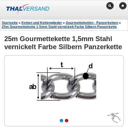
Startseite
»
Ketten und Kettenglieder
»
Gourmetteketten - Panzerketten
»
25m Gourmettekette 1,5mm Stahl vernickelt Farbe Silbern Panzerkette
25m Gourmettekette 1,5mm Stahl
vernickelt Farbe Silbern Panzerkette