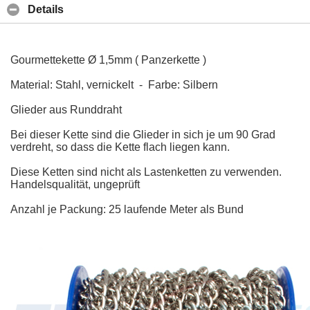
Details
Gourmettekette Ø
1,5mm ( Panzerkette )
Material: Stahl, vernickelt - Farbe: Silbern
Glieder aus Runddraht
Bei dieser Kette sind die Glieder in sich je um 90 Grad
verdreht, so dass die Kette flach liegen kann.
Diese Ketten sind nicht als Lastenketten zu verwenden.
Handelsqualität, ungeprüft
Anzahl je Packung: 25 laufende Meter als Bund