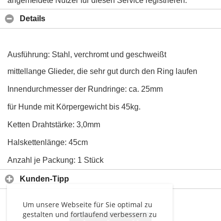
angemeldete Nutzer für diesen Service registrieren.
Details
Ausführung: Stahl, verchromt und geschweißt
mittellange Glieder, die sehr gut durch den Ring laufen
Innendurchmesser der Rundringe: ca. 25mm
für Hunde mit Körpergewicht bis 45kg.
Ketten Drahtstärke: 3,0mm
Halskettenlänge: 45cm
Anzahl je Packung: 1 Stück
Kunden-Tipp
Um unsere Webseite für Sie optimal zu
gestalten und fortlaufend verbessern zu