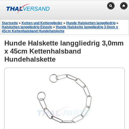
Startseite
»
Ketten und Kettenglieder
»
Hunde Halsketten langgliedrig
»
Halsketten langgliedrig Einzeln
»
Hunde Halskette langgliedrig 3,0mm x
45cm Kettenhalsband Hundehalskette
Hunde Halskette langgliedrig 3,0mm
x 45cm Kettenhalsband
Hundehalskette