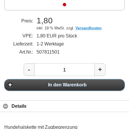
1,80
Preis:
inkl. 19 % MwSt. zzgl.
Versandkosten
VPE:
1,80 EUR pro Stück
Lieferzeit:
1-2 Werktage
Art.Nr.:
507811501
-
+
In den Warenkorb
Details
Hundehalskette mit Zugbegrenzung