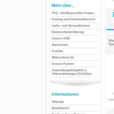
Mehr über...
FAQ - Häufig gestellte Fragen
Katalog und Downloadbereich
Liefer- und Versandkosten
Datenschutzerklärung
Unsere AGB
50e
Typ
Impressum
Kontakt
Widerrufsrecht
Unsere Partner
Anwendungsbeispiele &
Videoanleitungen (YouTube)
Informationen
Liefe
Sitemap
Bezahlarten