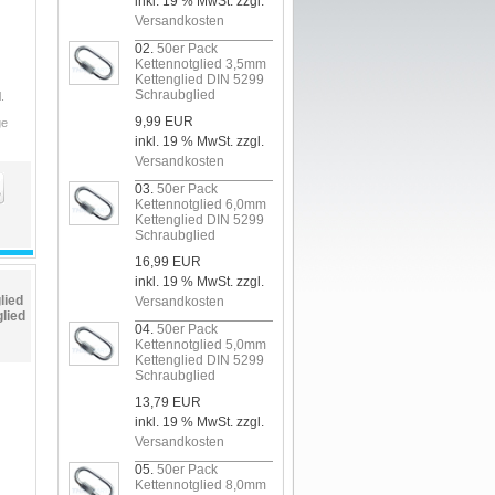
inkl. 19 % MwSt. zzgl.
Versandkosten
02.
50er Pack
Kettennotglied 3,5mm
Kettenglied DIN 5299
Schraubglied
.
9,99 EUR
ge
inkl. 19 % MwSt. zzgl.
Versandkosten
03.
50er Pack
Kettennotglied 6,0mm
Kettenglied DIN 5299
Schraubglied
16,99 EUR
inkl. 19 % MwSt. zzgl.
lied
Versandkosten
lied
04.
50er Pack
Kettennotglied 5,0mm
Kettenglied DIN 5299
Schraubglied
13,79 EUR
inkl. 19 % MwSt. zzgl.
Versandkosten
05.
50er Pack
Kettennotglied 8,0mm