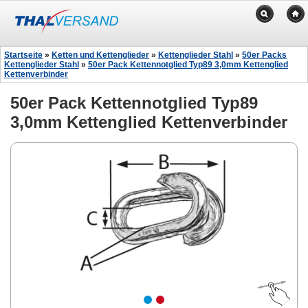
Startseite
»
Ketten und Kettenglieder
»
Kettenglieder Stahl
»
50er Packs
Kettenglieder Stahl
»
50er Pack Kettennotglied Typ89 3,0mm Kettenglied
Kettenverbinder
50er Pack Kettennotglied Typ89
3,0mm Kettenglied Kettenverbinder