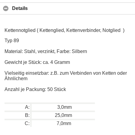
Details
Kettennotglied ( Kettenglied, Kettenverbinder, Notglied )
Typ 89
Material: Stahl, verzinkt, Farbe: Silbern
Gewicht je Stück: ca. 4 Gramm
Vielseitig einsetzbar: z.B. zum Verbinden von Ketten oder
Ähnlichem
Anzahl je Packung: 50 Stück
A:
3,0mm
B:
25,0mm
C:
7,0mm