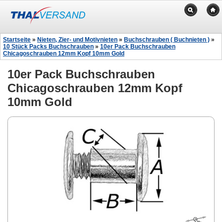
Startseite
»
Nieten, Zier- und Motivnieten
»
Buchschrauben ( Buchnieten )
»
10 Stück Packs Buchschrauben
»
10er Pack Buchschrauben
Chicagoschrauben 12mm Kopf 10mm Gold
10er Pack Buchschrauben
Chicagoschrauben 12mm Kopf
10mm Gold