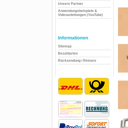
Unsere Partner
Anwendungsbeispiele &
Videoanleitungen (YouTube)
Informationen
Sitemap
Bezahlarten
Rücksendung / Retoure