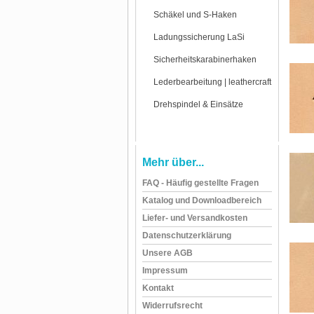
Schäkel und S-Haken
Ladungssicherung LaSi
Sicherheitskarabinerhaken
Lederbearbeitung | leathercraft
Drehspindel & Einsätze
Mehr über...
FAQ - Häufig gestellte Fragen
Katalog und Downloadbereich
Liefer- und Versandkosten
Datenschutzerklärung
Unsere AGB
Impressum
Kontakt
Widerrufsrecht