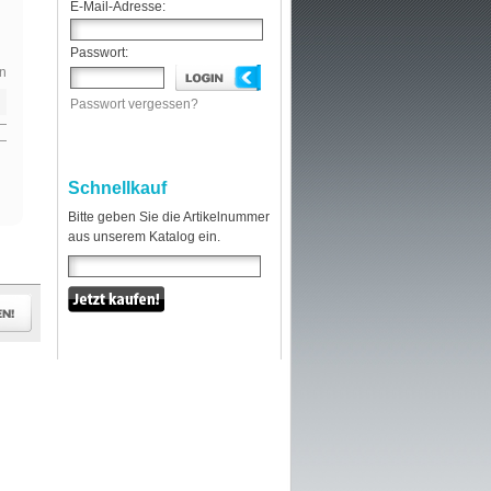
E-Mail-Adresse:
Passwort:
n
Passwort vergessen?
Schnellkauf
Bitte geben Sie die Artikelnummer
aus unserem Katalog ein.