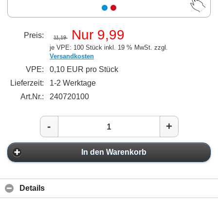
Nur 9,99
Preis:
11,19
je VPE: 100 Stück
inkl. 19 % MwSt. zzgl.
Versandkosten
VPE:
0,10 EUR pro Stück
Lieferzeit:
1-2 Werktage
Art.Nr.:
240720100
-
+
In den Warenkorb
Details