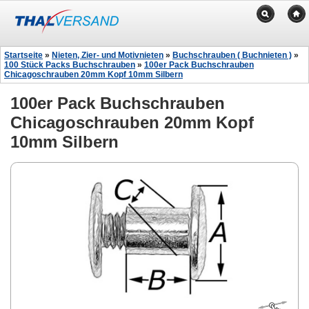
Startseite
»
Nieten, Zier- und Motivnieten
»
Buchschrauben ( Buchnieten )
»
100 Stück Packs Buchschrauben
»
100er Pack Buchschrauben
Chicagoschrauben 20mm Kopf 10mm Silbern
100er Pack Buchschrauben
Chicagoschrauben 20mm Kopf
10mm Silbern