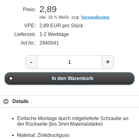
2,89
Preis:
inkl. 19 % MwSt. zzgl.
Versandkosten
VPE:
2,89 EUR pro Stück
Lieferzeit:
1-2 Werktage
Art.Nr.:
2940041
-
+
In den Warenkorb
Details
Einfache Montage durch mitgelieferte Schraube an
der Rückseite (bis 3mm Materialstärke)
Material: Zinkdruckguss