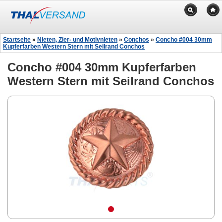
Startseite
»
Nieten, Zier- und Motivnieten
»
Conchos
»
Concho #004 30mm
Kupferfarben Western Stern mit Seilrand Conchos
Concho #004 30mm Kupferfarben
Western Stern mit Seilrand Conchos