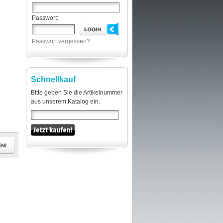
Passwort:
Passwort vergessen?
Schnellkauf
Bitte geben Sie die Artikelnummer
aus unserem Katalog ein.