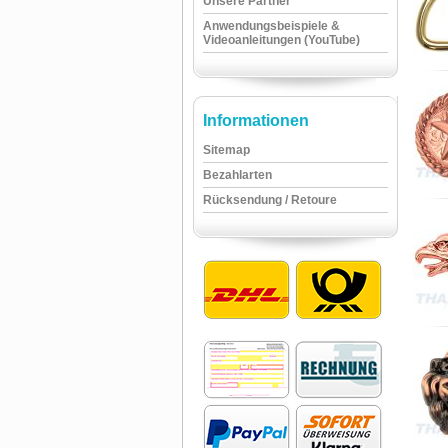
Unsere Partner
Anwendungsbeispiele &
Videoanleitungen (YouTube)
Informationen
Sitemap
Bezahlarten
Rücksendung / Retoure