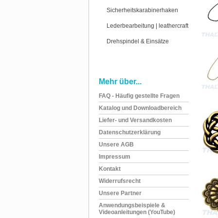
Sicherheitskarabinerhaken
Lederbearbeitung | leathercraft
Drehspindel & Einsätze
Mehr über...
FAQ - Häufig gestellte Fragen
Katalog und Downloadbereich
Liefer- und Versandkosten
Datenschutzerklärung
Unsere AGB
Impressum
Kontakt
Widerrufsrecht
Unsere Partner
Anwendungsbeispiele &
Videoanleitungen (YouTube)