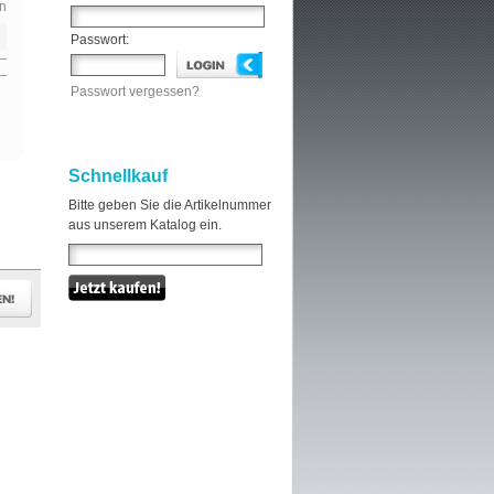
n
Passwort:
Passwort vergessen?
Schnellkauf
Bitte geben Sie die Artikelnummer
aus unserem Katalog ein.