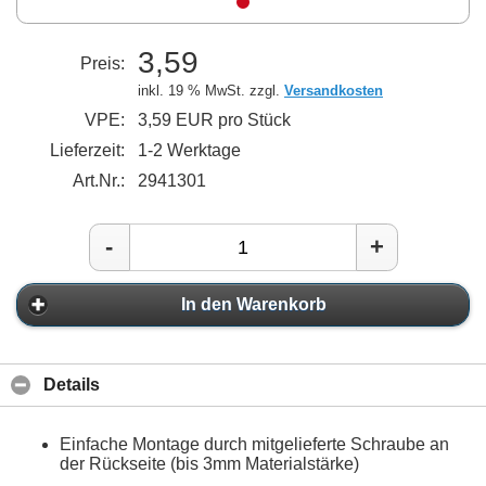
3,59
Preis:
inkl. 19 % MwSt. zzgl.
Versandkosten
VPE:
3,59 EUR pro Stück
Lieferzeit:
1-2 Werktage
Art.Nr.:
2941301
-
+
In den Warenkorb
Details
Einfache Montage durch mitgelieferte Schraube an
der Rückseite (bis 3mm Materialstärke)