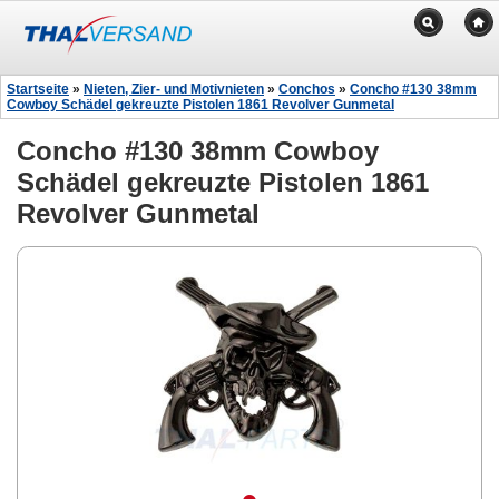
Startseite
»
Nieten, Zier- und Motivnieten
»
Conchos
»
Concho #130 38mm
Cowboy Schädel gekreuzte Pistolen 1861 Revolver Gunmetal
Concho #130 38mm Cowboy
Schädel gekreuzte Pistolen 1861
Revolver Gunmetal