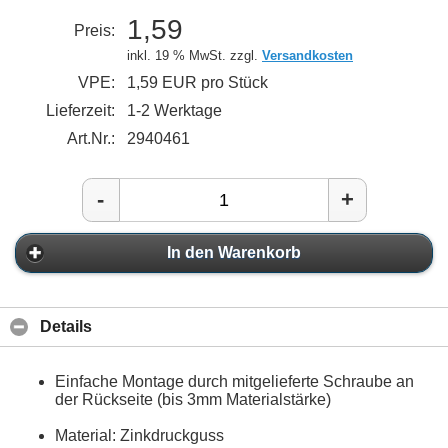
1,59
Preis:
inkl. 19 % MwSt. zzgl.
Versandkosten
VPE:
1,59 EUR pro Stück
Lieferzeit:
1-2 Werktage
Art.Nr.:
2940461
-
+
In den Warenkorb
Details
Einfache Montage durch mitgelieferte Schraube an
der Rückseite (bis 3mm Materialstärke)
Material: Zinkdruckguss