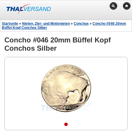
Startseite
»
Nieten, Zier- und Motivnieten
»
Conchos
»
Concho #046 20mm
Büffel Kopf Conchos Silber
Concho #046 20mm Büffel Kopf
Conchos Silber