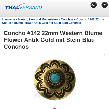
Startseite
»
Nieten, Zier- und Motivnieten
»
Conchos
»
Concho #142 22mm
Western Blume Flower Antik Gold mit Stein Blau Conchos
Concho #142 22mm Western Blume
Flower Antik Gold mit Stein Blau
Conchos