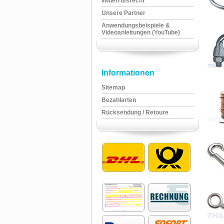
Widerrufsrecht
Unsere Partner
Anwendungsbeispiele &
Videoanleitungen (YouTube)
Informationen
Sitemap
Bezahlarten
Rücksendung / Retoure